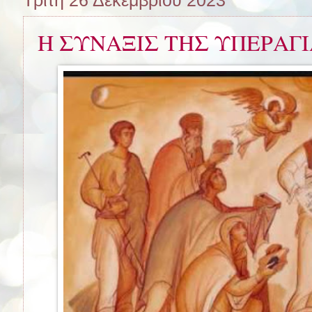
Η ΣΥΝΑΞΙΣ ΤΗΣ ΥΠΕΡΑΓ