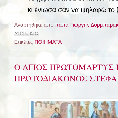
κι ένιωσα σαν να ψηλαφώ το 
Αναρτήθηκε από
παπα Γιώργης Δορμπαρά
Ετικέτες
ΠΟΙΗΜΑΤΑ
Ο ΑΓΙΟΣ ΠΡΩΤΟΜΑΡΤΥΣ 
ΠΡΩΤΟΔΙΑΚΟΝΟΣ ΣΤΕΦ