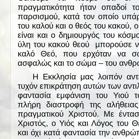
πραγματικότητα ήταν οπαδοί το
παρσισμού, κατά τον οποίο υπάρ
του καλού και ο θεός του κακού, 
είναι και ο δημιουργός του κόσ
ύλη του κακού θεού
μπορούσε ν
καλό Θεό, που ερχόταν να σ
ασφαλώς και το σώμα – του ανθ
Η Εκκλησία μας λοιπόν αντ
τυχόν επικράτηση αυτών των αντ
φαντασία εμφάνιση του Υιού 
πλήρη διαστροφή της αλήθεια
πραγματικού Χριστού. Με έντασ
Χριστός, ο Υιός και Λόγος του 
και όχι κατά φαντασία την ανθρώ