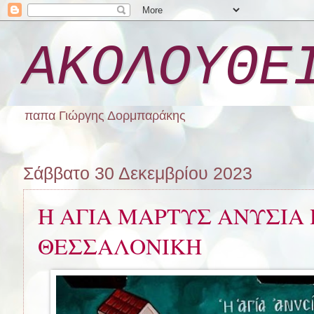
ΑΚΟΛΟΥΘΕ
παπα Γιώργης Δορμπαράκης
Σάββατο 30 Δεκεμβρίου 2023
Η ΑΓΙΑ ΜΑΡΤΥΣ ΑΝΥΣΙΑ 
ΘΕΣΣΑΛΟΝΙΚΗ