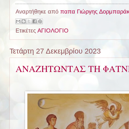
Αναρτήθηκε από
παπα Γιώργης Δορμπαρά
Ετικέτες
ΑΓΙΟΛΟΓΙΟ
Τετάρτη 27 Δεκεμβρίου 2023
ΑΝΑΖΗΤΩΝΤΑΣ ΤΗ ΦΑΤΝΗ