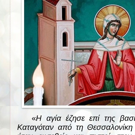
«
Η αγία έζησε επί της βασι
Καταγόταν από τη Θεσσαλονίκη 