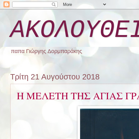
ΑΚΟΛΟΥΘΕ
παπα Γιώργης Δορμπαράκης
Τρίτη 21 Αυγούστου 2018
Η ΜΕΛΕΤΗ ΤΗΣ ΑΓΙΑΣ Γ