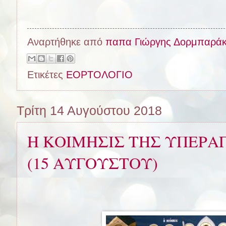
Αναρτήθηκε από
παπα Γιώργης Δορμπαρά
Ετικέτες
ΕΟΡΤΟΛΟΓΙΟ
Τρίτη 14 Αυγούστου 2018
Η ΚΟΙΜΗΣΙΣ ΤΗΣ ΥΠΕΡΑ
(15 ΑΥΓΟΥΣΤΟΥ)