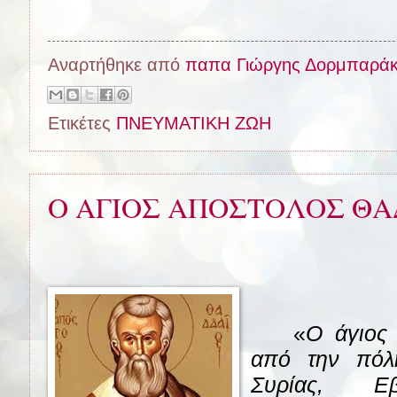
Αναρτήθηκε από
παπα Γιώργης Δορμπαρά
Ετικέτες
ΠΝΕΥΜΑΤΙΚΗ ΖΩΗ
Ο ΑΓΙΟΣ ΑΠΟΣΤΟΛΟΣ ΘΑ
«
Ο άγιος
από την πόλ
Συρίας, Ε