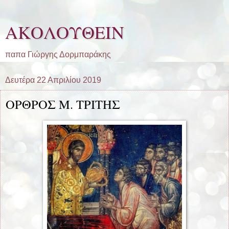
ΑΚΟΛΟΥΘΕΙΝ
παπα Γιώργης Δορμπαράκης
Δευτέρα 22 Απριλίου 2019
ΟΡΘΡΟΣ Μ. ΤΡΙΤΗΣ