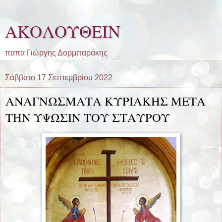
ΑΚΟΛΟΥΘΕΙΝ
παπα Γιώργης Δορμπαράκης
Σάββατο 17 Σεπτεμβρίου 2022
ΑΝΑΓΝΩΣΜΑΤΑ ΚΥΡΙΑΚΗΣ ΜΕΤΑ
ΤΗΝ ΥΨΩΣΙΝ ΤΟΥ ΣΤΑΥΡΟΥ