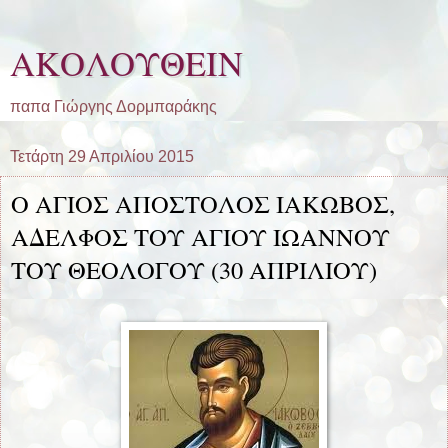
ΑΚΟΛΟΥΘΕΙΝ
παπα Γιώργης Δορμπαράκης
Τετάρτη 29 Απριλίου 2015
Ο ΑΓΙΟΣ ΑΠΟΣΤΟΛΟΣ ΙΑΚΩΒΟΣ,
ΑΔΕΛΦΟΣ ΤΟΥ ΑΓΙΟΥ ΙΩΑΝΝΟΥ
ΤΟΥ ΘΕΟΛΟΓΟΥ (30 ΑΠΡΙΛΙΟΥ)